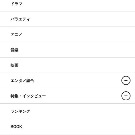
ドラマ
バラエティ
アニメ
音楽
映画
エンタメ総合
特集・インタビュー
ランキング
BOOK