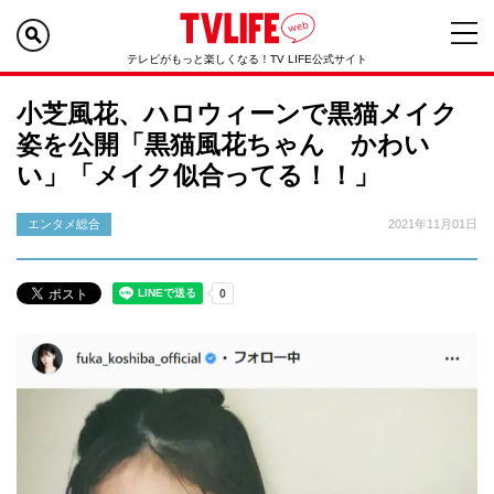
テレビがもっと楽しくなる！TV LIFE公式サイト
小芝風花、ハロウィーンで黒猫メイク
姿を公開「黒猫風花ちゃん かわい
い」「メイク似合ってる！！」
エンタメ総合
2021年11月01日