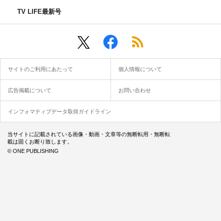
TV LIFE最新号
サイトのご利用にあたって
個人情報について
広告掲載について
お問い合わせ
インフォマティブデータ取得ガイドライン
当サイトに記載されている画像・動画・文章等の無断転用・無断転
載は固くお断り致します。
© ONE PUBLISHING