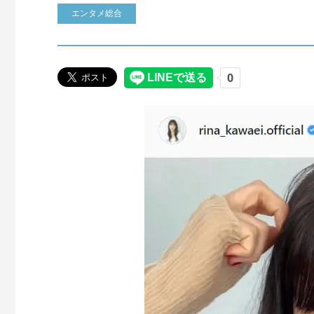
エンタメ総合