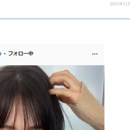
2021年11