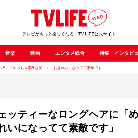
テレビがもっと楽しくなる！TV LIFE公式サイト
音楽
映画
エンタメ総合
特集・インタビ
ヘアに「めっちゃ素敵な髪～」「おきれいになってて素敵です」
ェッティーなロングヘアに「
れいになってて素敵です」