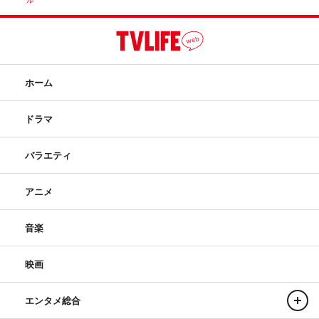
ル
ホーム
ドラマ
バラエティ
アニメ
音楽
映画
エンタメ総合