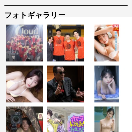
フォトギャラリー