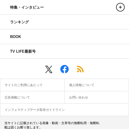
特集・インタビュー
ランキング
BOOK
TV LIFE最新号
サイトのご利用にあたって
個人情報について
広告掲載について
お問い合わせ
インフォマティブデータ取得ガイドライン
当サイトに記載されている画像・動画・文章等の無断転用・無断転
載は固くお断り致します。