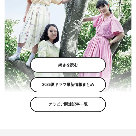
続きを読む
2026夏ドラマ最新情報まとめ
グラビア関連記事一覧