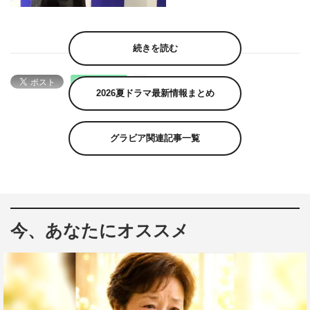
続きを読む
2026夏ドラマ最新情報まとめ
グラビア関連記事一覧
今、あなたにオススメ