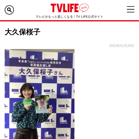
テレビがもっと楽しくなる！TV LIFE公式サイト
大久保桜子
2022年01月25日