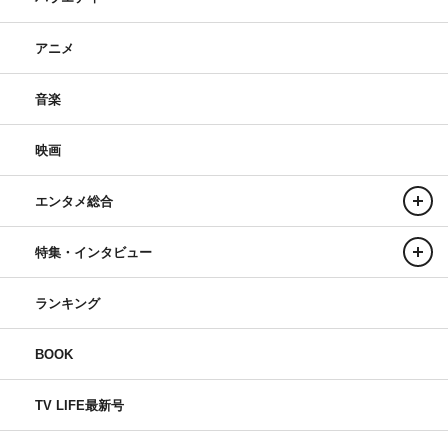
アニメ
音楽
映画
エンタメ総合
特集・インタビュー
ランキング
BOOK
TV LIFE最新号