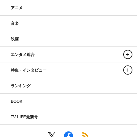
アニメ
音楽
映画
エンタメ総合
特集・インタビュー
ランキング
BOOK
TV LIFE最新号