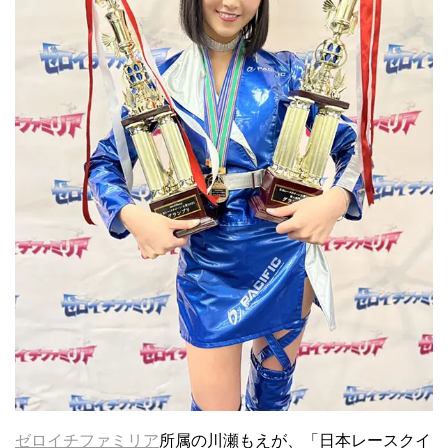
ゼロイチファミリア
所属の川瀬もえが、「日本レースクイ