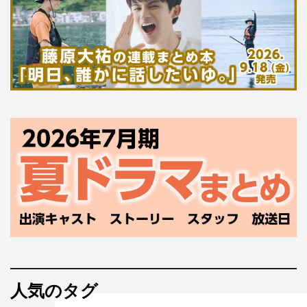
人気のタグ