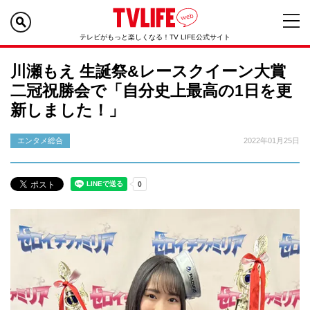
テレビがもっと楽しくなる！TV LIFE公式サイト
川瀬もえ 生誕祭&レースクイーン大賞
二冠祝勝会で「自分史上最高の1日を更
新しました！」
エンタメ総合
2022年01月25日