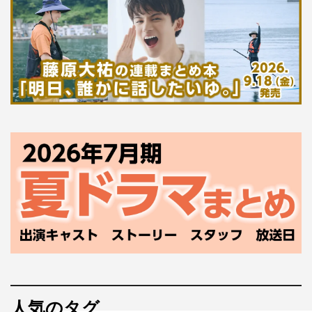
人気のタグ