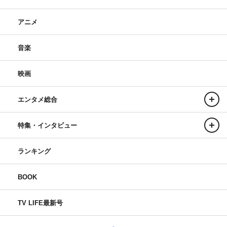
アニメ
音楽
映画
エンタメ総合
特集・インタビュー
ランキング
BOOK
TV LIFE最新号