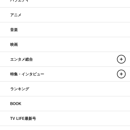
バラエティ
アニメ
音楽
映画
エンタメ総合
特集・インタビュー
ランキング
BOOK
TV LIFE最新号