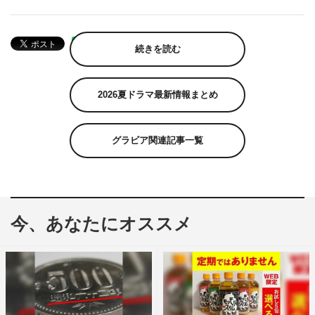
続きを読む
2026夏ドラマ最新情報まとめ
グラビア関連記事一覧
今、あなたにオススメ