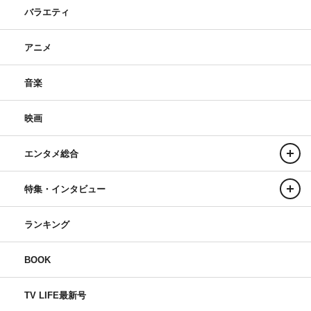
バラエティ
アニメ
音楽
映画
エンタメ総合
特集・インタビュー
ランキング
BOOK
TV LIFE最新号