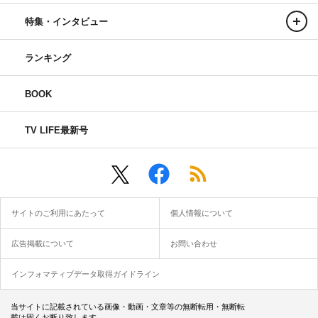
特集・インタビュー
ランキング
BOOK
TV LIFE最新号
サイトのご利用にあたって
個人情報について
広告掲載について
お問い合わせ
インフォマティブデータ取得ガイドライン
当サイトに記載されている画像・動画・文章等の無断転用・無断転
載は固くお断り致します。