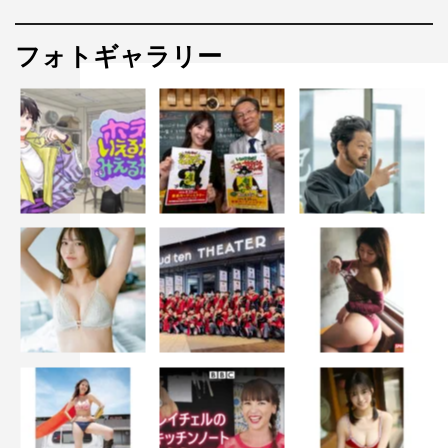
フォトギャラリー