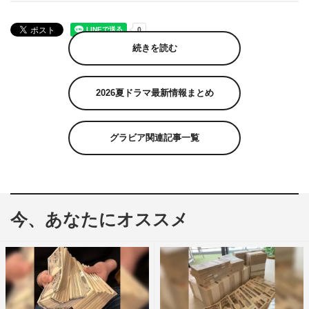
続きを読む
2026夏ドラマ最新情報まとめ
グラビア関連記事一覧
今、あなたにオススメ