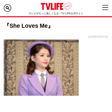
テレビがもっと楽しくなる！TV LIFE公式サイト
『She Loves Me』
2023年03月07日