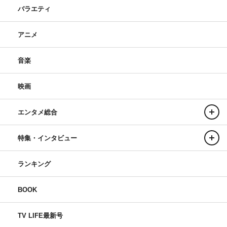
バラエティ
アニメ
音楽
映画
エンタメ総合
特集・インタビュー
ランキング
BOOK
TV LIFE最新号