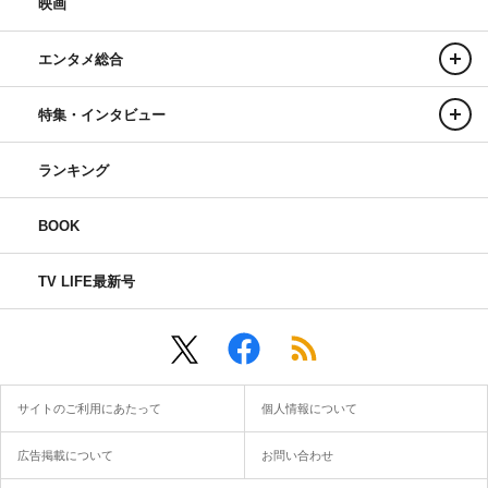
映画
エンタメ総合
特集・インタビュー
ランキング
BOOK
TV LIFE最新号
サイトのご利用にあたって
個人情報について
広告掲載について
お問い合わせ