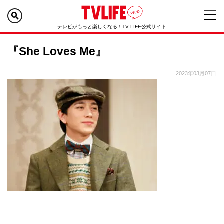
テレビがもっと楽しくなる！TV LIFE公式サイト
『She Loves Me』
2023年03月07日