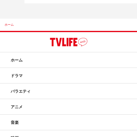
ホーム
ホーム
ドラマ
バラエティ
アニメ
音楽