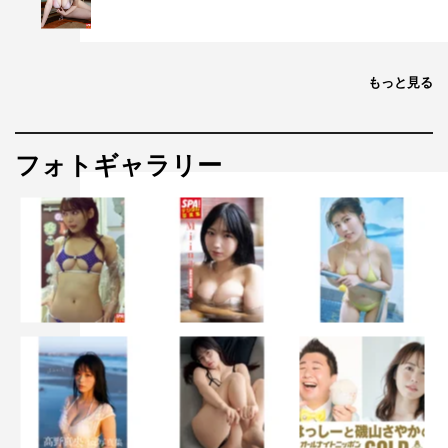
もっと見る
フォトギャラリー