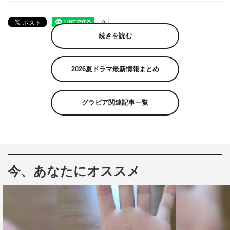
続きを読む
2026夏ドラマ最新情報まとめ
グラビア関連記事一覧
今、あなたにオススメ