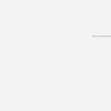
Recommended