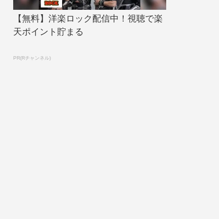
【無料】洋楽ロック配信中！視聴で楽
天ポイント貯まる
PR(Rチャンネル)