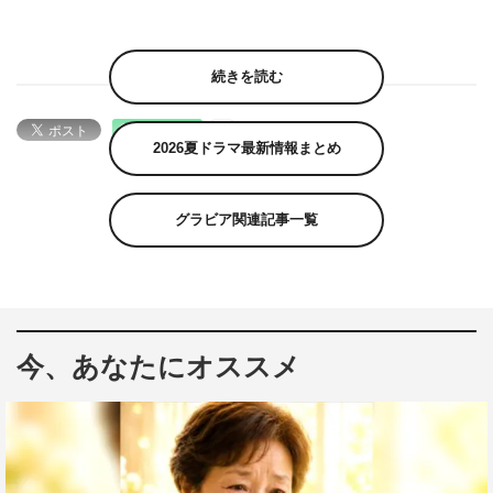
続きを読む
2026夏ドラマ最新情報まとめ
グラビア関連記事一覧
今、あなたにオススメ