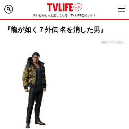
テレビがもっと楽しくなる！TV LIFE公式サイト
『龍が如く７外伝 名を消した男』
2023年07月06日