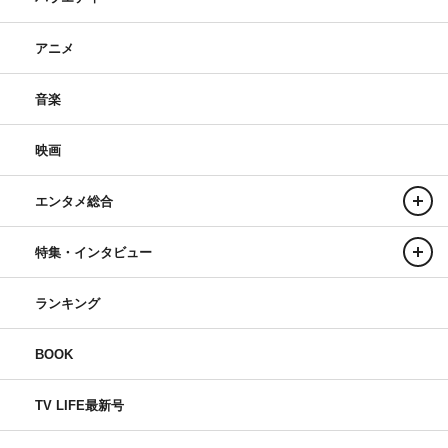
アニメ
音楽
映画
エンタメ総合
特集・インタビュー
ランキング
BOOK
TV LIFE最新号