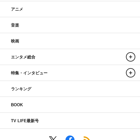
アニメ
音楽
映画
エンタメ総合
特集・インタビュー
ランキング
BOOK
TV LIFE最新号