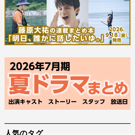
人気のタグ