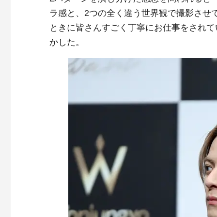
ラ感と、
2
つの全く違う世界観で撮影させ
ときに皆さんすごく丁寧にお仕事をされて
かした。