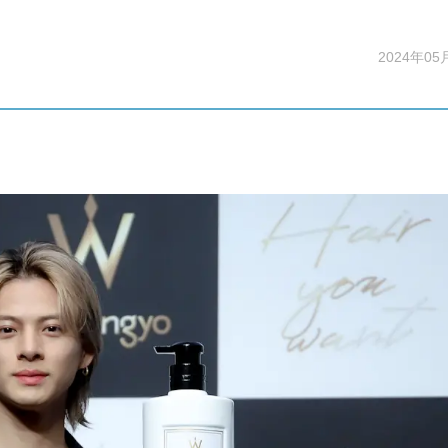
2024年05