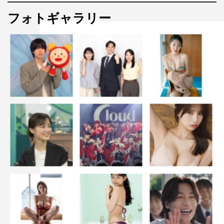
フォトギャラリー
ME:I