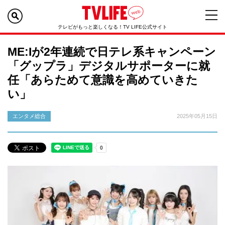
テレビがもっと楽しくなる！TV LIFE公式サイト
ME:Iが2年連続で日テレ系キャンペーン
「グップラ」デジタルサポーターに就
任「あらためて意識を高めていきた
い」
エンタメ総合
2025年05月15日