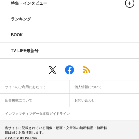
特集・インタビュー
ランキング
BOOK
TV LIFE最新号
サイトのご利用にあたって
個人情報について
広告掲載について
お問い合わせ
インフォマティブデータ取得ガイドライン
当サイトに記載されている画像・動画・文章等の無断転用・無断転
載は固くお断り致します。
© ONE PUBLISHING