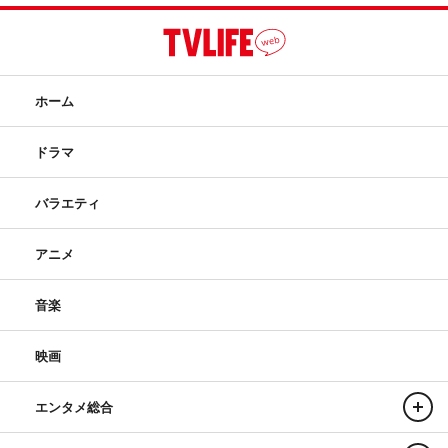
ホーム
ドラマ
バラエティ
アニメ
音楽
映画
エンタメ総合