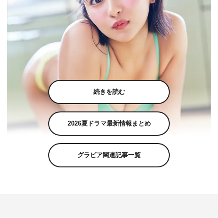
続きを読む
2026夏ドラマ最新情報まとめ
グラビア関連記事一覧