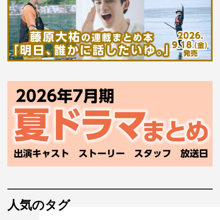
人気のタグ