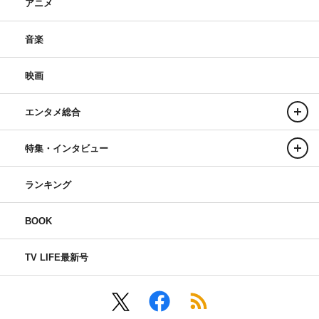
アニメ
音楽
映画
エンタメ総合
特集・インタビュー
ランキング
BOOK
TV LIFE最新号