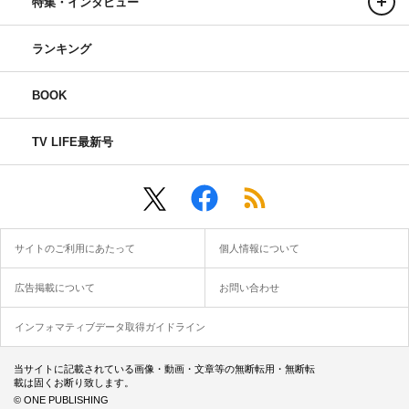
特集・インタビュー
ランキング
BOOK
TV LIFE最新号
サイトのご利用にあたって
個人情報について
広告掲載について
お問い合わせ
インフォマティブデータ取得ガイドライン
当サイトに記載されている画像・動画・文章等の無断転用・無断転
載は固くお断り致します。
© ONE PUBLISHING