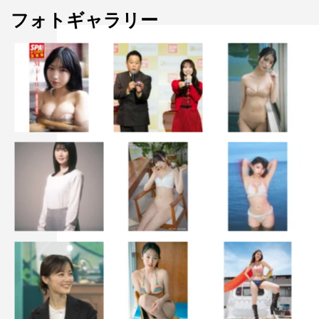
フォトギャラリー