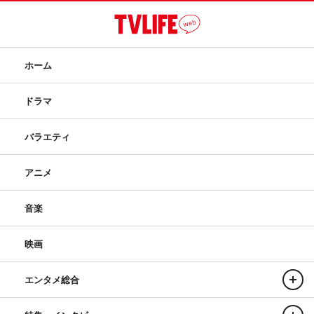
ホーム
ドラマ
バラエティ
アニメ
音楽
映画
エンタメ総合