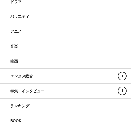
ドラマ
バラエティ
アニメ
音楽
映画
エンタメ総合
特集・インタビュー
ランキング
BOOK