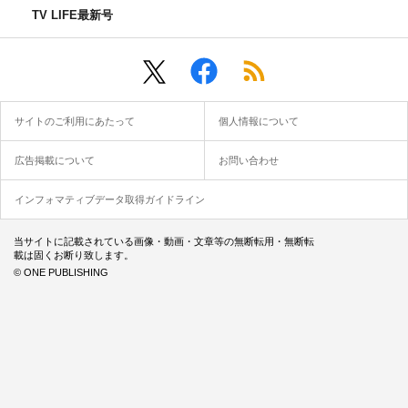
TV LIFE最新号
サイトのご利用にあたって
個人情報について
広告掲載について
お問い合わせ
インフォマティブデータ取得ガイドライン
当サイトに記載されている画像・動画・文章等の無断転用・無断転
載は固くお断り致します。
© ONE PUBLISHING