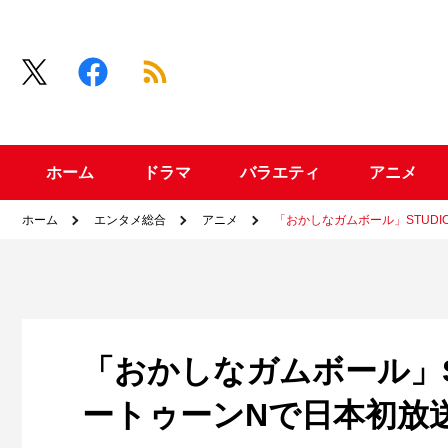
ホーム
ドラマ
バラエティ
アニメ
ホーム
エンタメ総合
アニメ
「おかしなガムボール」STUD
「おかしなガムボール」S
ートゥーンNで日本初放