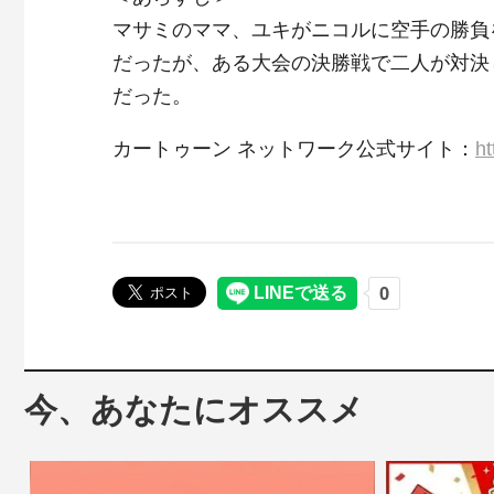
マサミのママ、ユキがニコルに空手の勝負
だったが、ある大会の決勝戦で二人が対決
だった。
カートゥーン ネットワーク公式サイト：
ht
今、あなたにオススメ