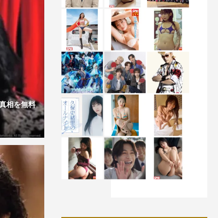
真相を無料