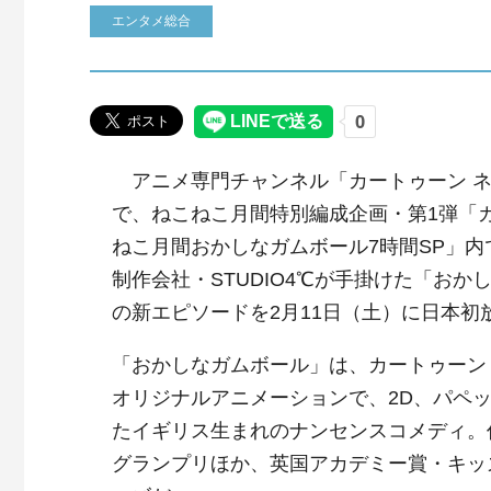
エンタメ総合
アニメ専門チャンネル「カートゥーン ネ
で、ねこねこ月間特別編成企画・第1弾「
ねこ月間おかしなガムボール7時間SP」内
制作会社・STUDIO4℃が手掛けた「おか
の新エピソードを2月11日（土）に日本初
「おかしなガムボール」は、カートゥーン
オリジナルアニメーションで、2D、パペ
たイギリス生まれのナンセンスコメディ。
グランプリほか、英国アカデミー賞・キッ