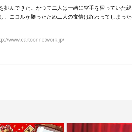
を挑んできた。かつて二人は一緒に空手を習っていた親
し、ニコルが勝ったため二人の友情は終わってしまった
tp://www.cartoonnetwork.jp/