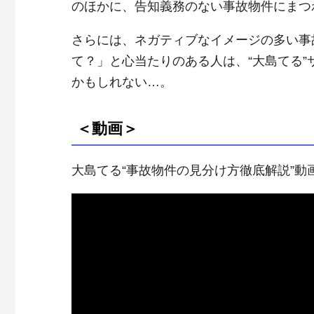
のほかに、告知義務のない事故物件にまつ
さらには、ネガティブなイメージの多い事
て？」と心当たりのある人は、“大島てる
かもしれない…。
＜動画＞
大島てる“事故物件の見分け方徹底解説”動