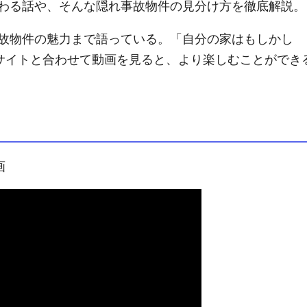
わる話や、そんな隠れ事故物件の見分け方を徹底解説。
故物件の魅力まで語っている。「自分の家はもしかし
”サイトと合わせて動画を見ると、より楽しむことができ
画