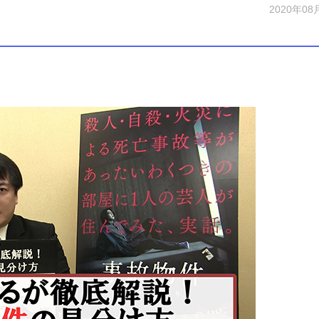
2020年08