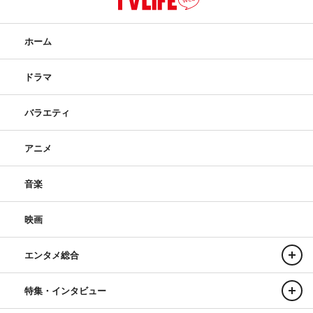
ホーム
ドラマ
バラエティ
アニメ
音楽
映画
エンタメ総合
特集・インタビュー