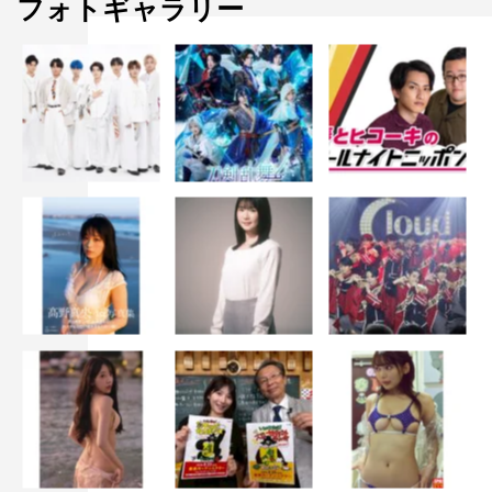
フォトギャラリー