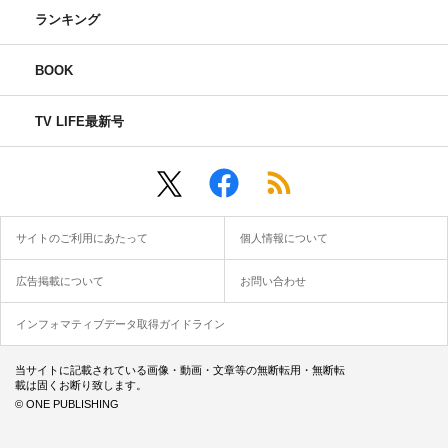
ランキング
BOOK
TV LIFE最新号
サイトのご利用にあたって
個人情報について
広告掲載について
お問い合わせ
インフォマティブデータ取得ガイドライン
当サイトに記載されている画像・動画・文章等の無断転用・無断転
載は固くお断り致します。
© ONE PUBLISHING