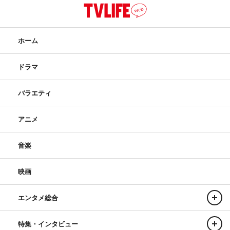
ホーム
ドラマ
バラエティ
アニメ
音楽
映画
エンタメ総合
特集・インタビュー