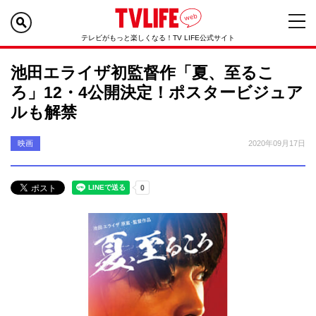
テレビがもっと楽しくなる！TV LIFE公式サイト
池田エライザ初監督作「夏、至るこ
ろ」12・4公開決定！ポスタービジュア
ルも解禁
映画
2020年09月17日