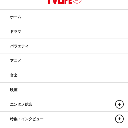
ホーム
ドラマ
バラエティ
アニメ
音楽
映画
エンタメ総合
特集・インタビュー