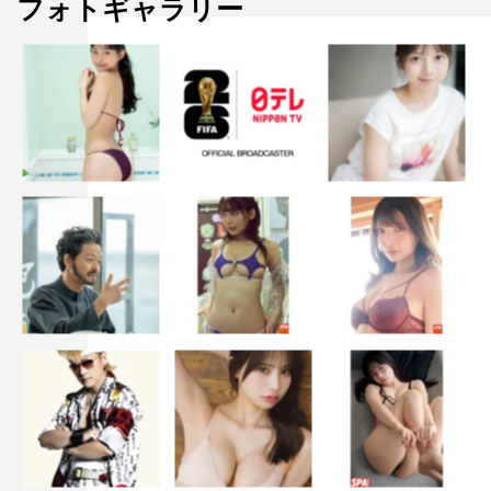
フォトギャラリー