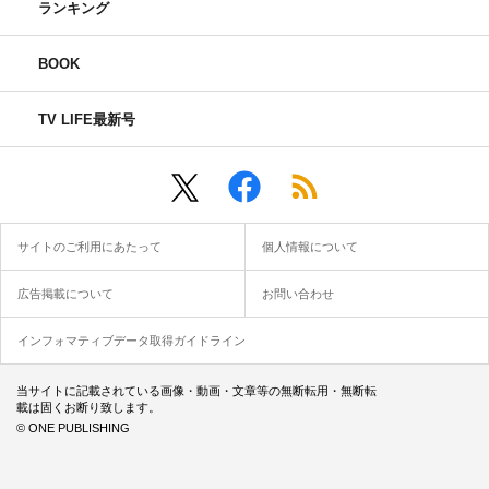
ランキング
BOOK
TV LIFE最新号
サイトのご利用にあたって
個人情報について
広告掲載について
お問い合わせ
インフォマティブデータ取得ガイドライン
当サイトに記載されている画像・動画・文章等の無断転用・無断転
載は固くお断り致します。
© ONE PUBLISHING