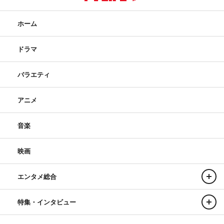
ホーム
ドラマ
バラエティ
アニメ
音楽
映画
エンタメ総合
特集・インタビュー