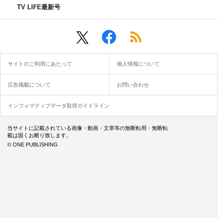
TV LIFE最新号
サイトのご利用にあたって
個人情報について
広告掲載について
お問い合わせ
インフォマティブデータ取得ガイドライン
当サイトに記載されている画像・動画・文章等の無断転用・無断転
載は固くお断り致します。
© ONE PUBLISHING