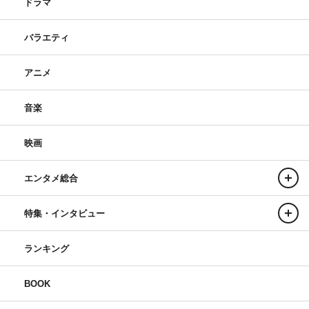
ドラマ
バラエティ
アニメ
音楽
映画
エンタメ総合
特集・インタビュー
ランキング
BOOK