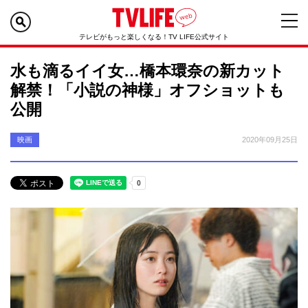
テレビがもっと楽しくなる！TV LIFE公式サイト
水も滴るイイ女…橋本環奈の新カット
解禁！「小説の神様」オフショットも
公開
映画
2020年09月25日