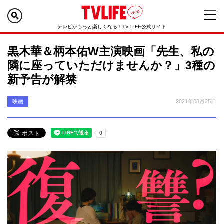
テレビがもっと楽しくなる！TV LIFE公式サイト
黒木華＆柄本佑W主演映画「先生、私の
隣に座っていただけませんか？」3種の
新予告が解禁
映画
2021年08月25日