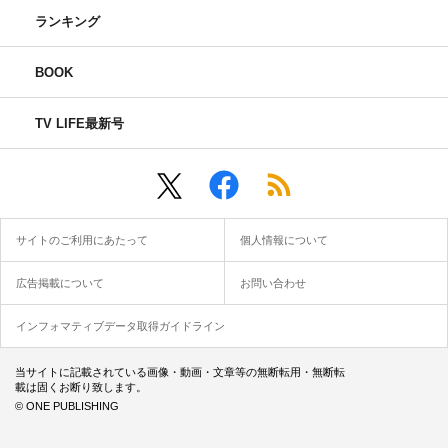
ランキング
BOOK
TV LIFE最新号
サイトのご利用にあたって
個人情報について
広告掲載について
お問い合わせ
インフォマティブデータ取得ガイドライン
当サイトに記載されている画像・動画・文章等の無断転用・無断転
載は固くお断り致します。
© ONE PUBLISHING