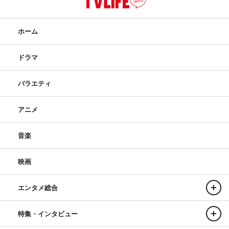
ホーム
ドラマ
バラエティ
アニメ
音楽
映画
エンタメ総合
特集・インタビュー