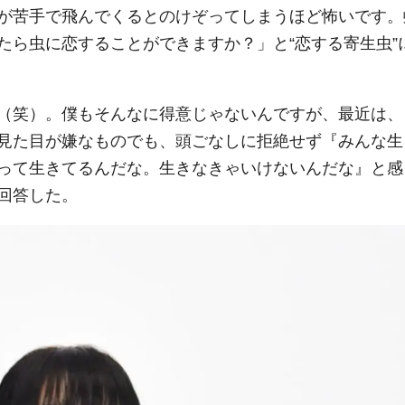
が苦手で飛んでくるとのけぞってしまうほど怖いです。
たら虫に恋することができますか？」と“恋する寄生虫”
（笑）。僕もそんなに得意じゃないんですが、最近は、
見た目が嫌なものでも、頭ごなしに拒絶せず『みんな生
って生きてるんだな。生きなきゃいけないんだな』と感
回答した。