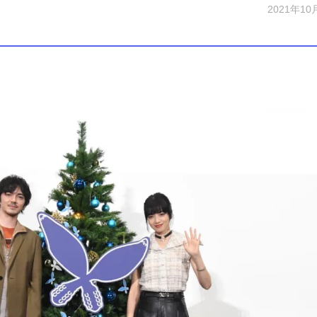
2021年10