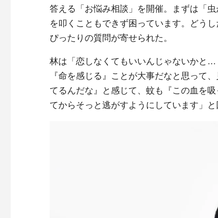
答える「お悩み相談」を開催。まずは「虫
を叩くこともできず困っています。どうし
ぴったりの質問が寄せられた。
林は「恋しなくてもいいんじゃないかと…
『命を感じる』ことが大事だなと思って、
てるんだな』と感じて、蚊も『この血を吸
てからそっと逃がすようにしています」と