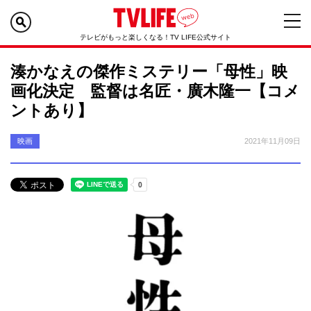
テレビがもっと楽しくなる！TV LIFE公式サイト
湊かなえの傑作ミステリー「母性」映
画化決定 監督は名匠・廣木隆一【コメ
ントあり】
映画
2021年11月09日