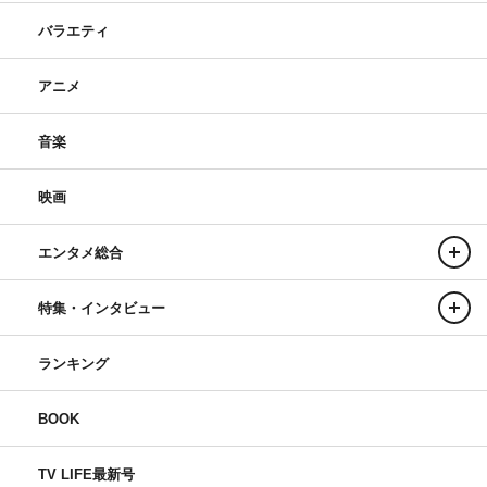
バラエティ
アニメ
音楽
映画
エンタメ総合
特集・インタビュー
ランキング
BOOK
TV LIFE最新号