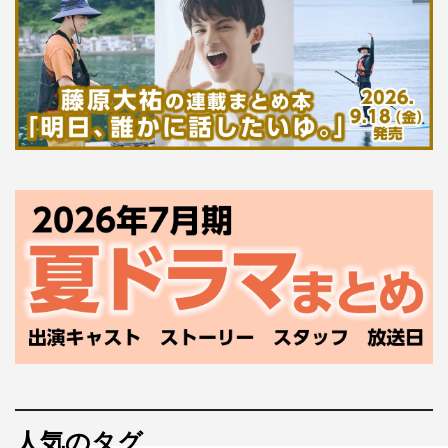
人気のタグ