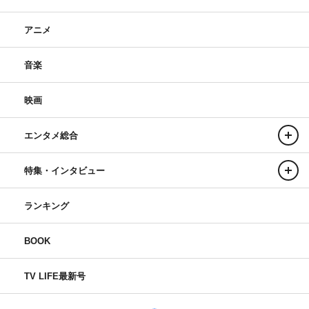
アニメ
音楽
映画
エンタメ総合
特集・インタビュー
ランキング
BOOK
TV LIFE最新号