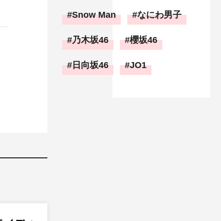
Snow Man
なにわ男子
乃木坂46
櫻坂46
日向坂46
JO1