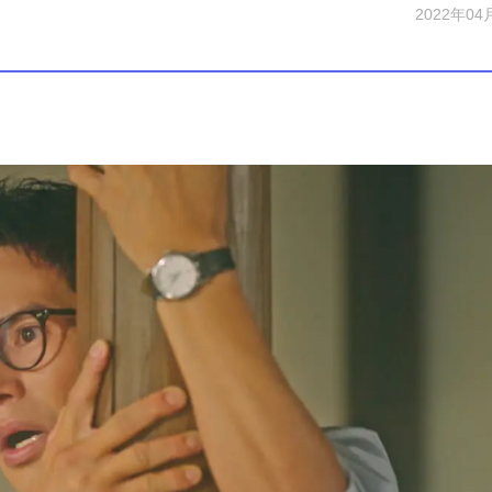
2022年04