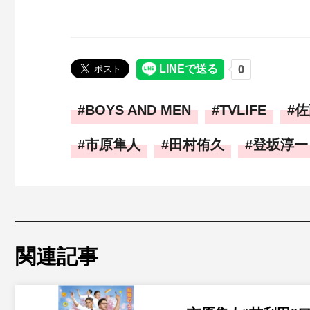
BOYS AND MEN
TVLIFE
佐
市原隼人
田村侑久
登坂淳一
関連記事