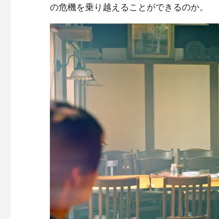
の危機を乗り越えることができるのか。