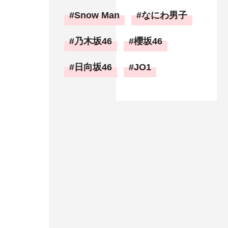
Snow Man
なにわ男子
乃木坂46
櫻坂46
日向坂46
JO1