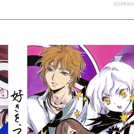
2022年05