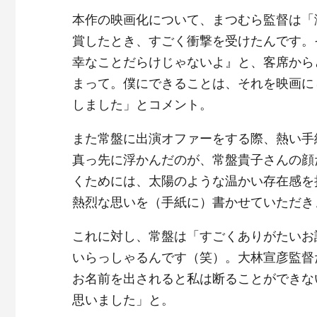
本作の映画化について、まつむら監督は「演
賞したとき、すごく衝撃を受けたんです。
幸なことだらけじゃないよ』と、客席から
まって。僕にできることは、それを映画に
しました」とコメント。
また常盤に出演オファーをする際、熱い手
真っ先に浮かんだのが、常盤貴子さんの顔
くためには、太陽のような温かい存在感を
熱烈な思いを（手紙に）書かせていただき
これに対し、常盤は「すごくありがたいお
いらっしゃるんです（笑）。大林宣彦監督
お名前を出されると私は断ることができな
思いました」と。