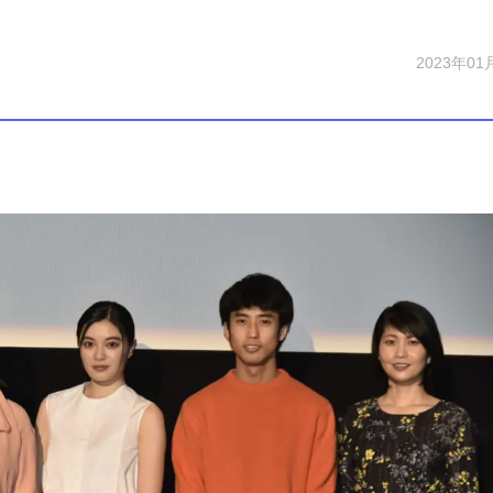
2023年01