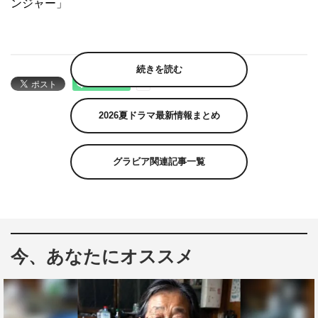
ンジャー」
続きを読む
2026夏ドラマ最新情報まとめ
グラビア関連記事一覧
今、あなたにオススメ