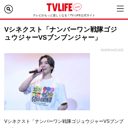
テレビがもっと楽しくなる！TV LIFE公式サイト
Vシネクスト「ナンバーワン戦隊ゴジ
ュウジャーVSブンブンジャー」
2026年04月20日
Vシネクスト「ナンバーワン戦隊ゴジュウジャーVSブンブ