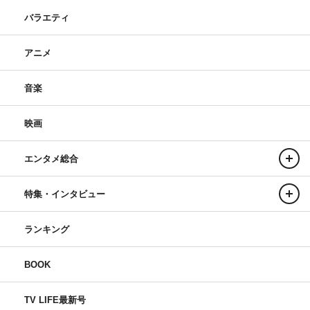
バラエティ
アニメ
音楽
映画
エンタメ総合
特集・インタビュー
ランキング
BOOK
TV LIFE最新号