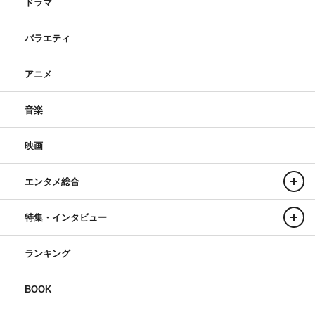
ドラマ
バラエティ
アニメ
音楽
映画
エンタメ総合
特集・インタビュー
ランキング
BOOK