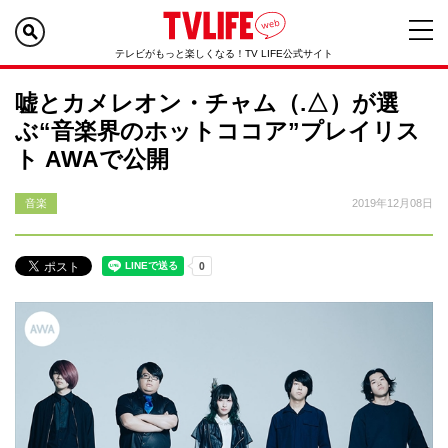
テレビがもっと楽しくなる！TV LIFE公式サイト
嘘とカメレオン・チャム（.△）が選
ぶ“音楽界のホットココア”プレイリス
ト AWAで公開
音楽
2019年12月08日