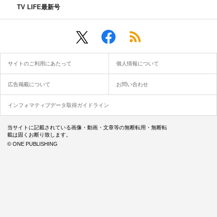
TV LIFE最新号
サイトのご利用にあたって
個人情報について
広告掲載について
お問い合わせ
インフォマティブデータ取得ガイドライン
当サイトに記載されている画像・動画・文章等の無断転用・無断転
載は固くお断り致します。
© ONE PUBLISHING