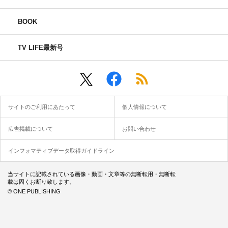
BOOK
TV LIFE最新号
サイトのご利用にあたって
個人情報について
広告掲載について
お問い合わせ
インフォマティブデータ取得ガイドライン
当サイトに記載されている画像・動画・文章等の無断転用・無断転
載は固くお断り致します。
© ONE PUBLISHING