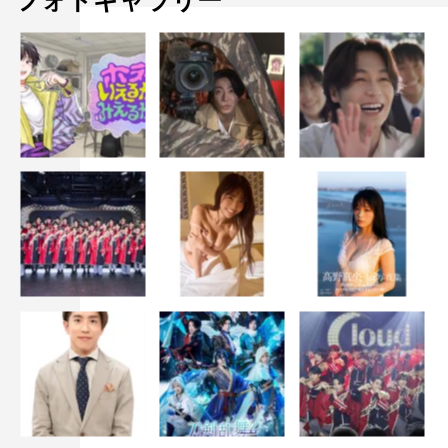
フォトギャラリー