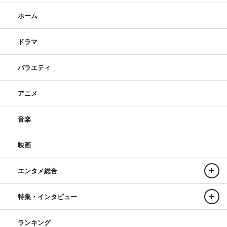
ホーム
ドラマ
バラエティ
アニメ
音楽
映画
エンタメ総合
特集・インタビュー
ランキング