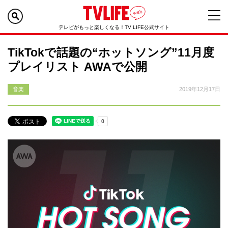
テレビがもっと楽しくなる！TV LIFE公式サイト
TikTokで話題の“ホットソング”11月度
プレイリスト AWAで公開
音楽
2019年12月17日