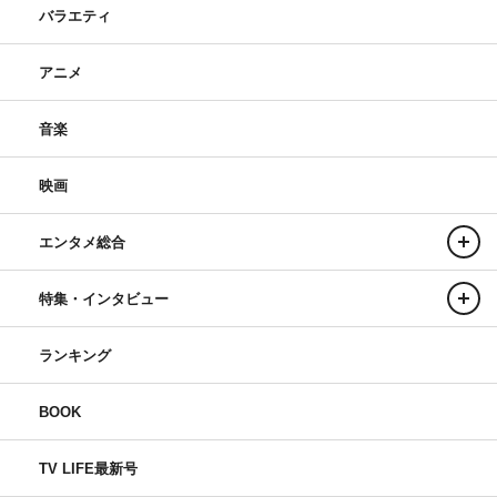
バラエティ
アニメ
音楽
映画
エンタメ総合
特集・インタビュー
ランキング
BOOK
TV LIFE最新号