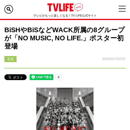
テレビがもっと楽しくなる！TV LIFE公式サイト
BiSHやBiSなどWACK所属の8グループ
が「NO MUSIC, NO LIFE.」ポスター初
登場
音楽
2020年07月07日