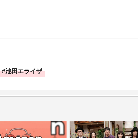
池田エライザ