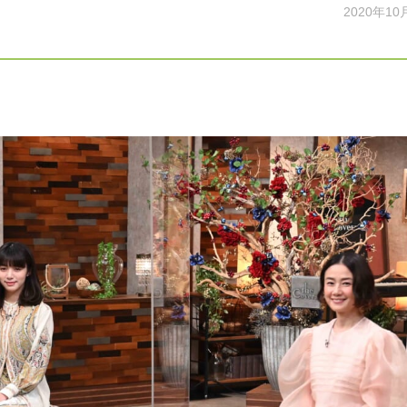
2020年10