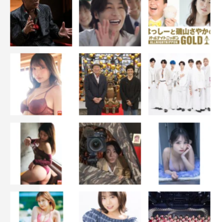
麗奈プロフィール
鹿児島県出身、20歳のシンガー・ソングライター。