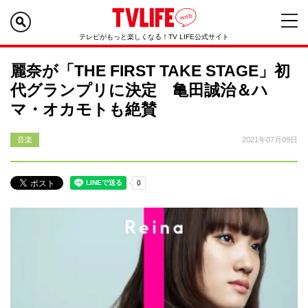
テレビがもっと楽しくなる！TV LIFE公式サイト
麗奈が「THE FIRST TAKE STAGE」初
代グランプリに決定 亀田誠治＆ハ
マ・オカモトも絶賛
音楽
2021年07月09日