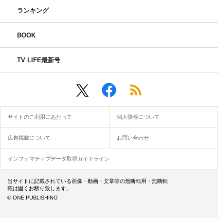
ランキング
BOOK
TV LIFE最新号
サイトのご利用にあたって
個人情報について
広告掲載について
お問い合わせ
インフォマティブデータ取得ガイドライン
当サイトに記載されている画像・動画・文章等の無断転用・無断転
載は固くお断り致します。
© ONE PUBLISHING