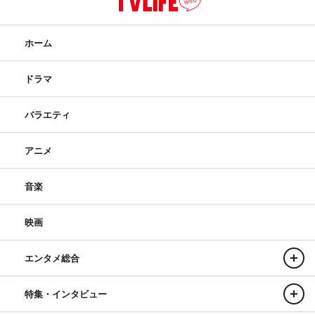
ホーム
ドラマ
バラエティ
アニメ
音楽
映画
エンタメ総合
特集・インタビュー