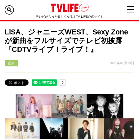
テレビがもっと楽しくなる！TV LIFE公式サイト
LiSA、ジャニーズWEST、Sexy Zone
が新曲をフルサイズでテレビ初披露
『CDTVライブ！ライブ！』
音楽
2021年07月19日