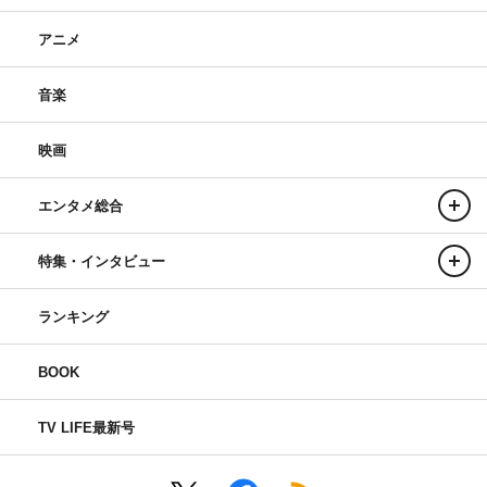
アニメ
音楽
映画
エンタメ総合
特集・インタビュー
ランキング
BOOK
TV LIFE最新号