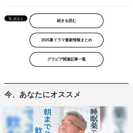
続きを読む
2026夏ドラマ最新情報まとめ
グラビア関連記事一覧
今、あなたにオススメ