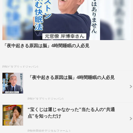
「夜中起きる原因は脳」4時間睡眠の人必見
PR(ビタブリッドジャパン)
「夜中起きる原因は脳」4時間睡眠の人必見
PR(ビタブリッドジャパン)
“宝くじは運じゃなかった”当たる人の“共通
点”を知っただけ
PR(合同会社デジタルファーム )