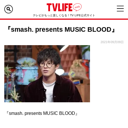
テレビがもっと楽しくなる！TV LIFE公式サイト
『smash. presents MUSIC BLOOD』
2021年09月09日
『smash. presents MUSIC BLOOD』