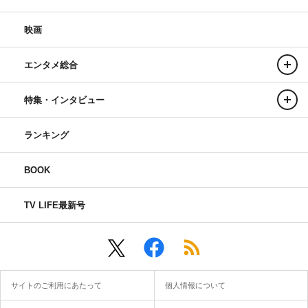
映画
エンタメ総合
特集・インタビュー
ランキング
BOOK
TV LIFE最新号
サイトのご利用にあたって
個人情報について