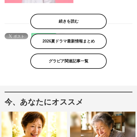
続きを読む
2026夏ドラマ最新情報まとめ
グラビア関連記事一覧
今、あなたにオススメ