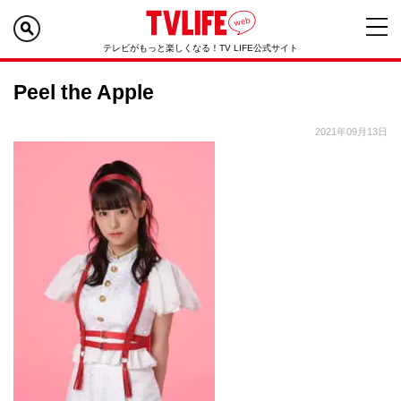
テレビがもっと楽しくなる！TV LIFE公式サイト
Peel the Apple
2021年09月13日