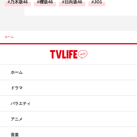
乃木坂46
櫻坂46
日向坂46
JO1
ホーム
ホーム
ドラマ
バラエティ
アニメ
音楽