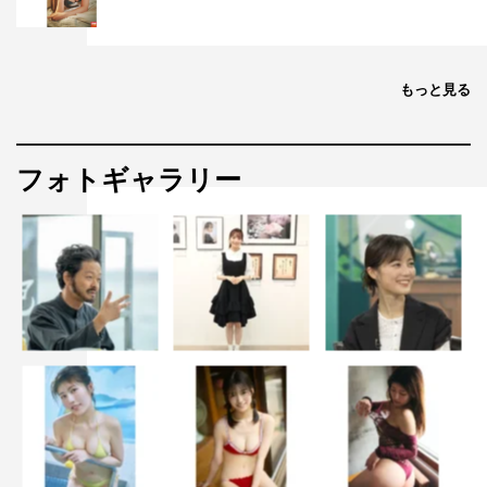
もっと見る
フォトギャラリー