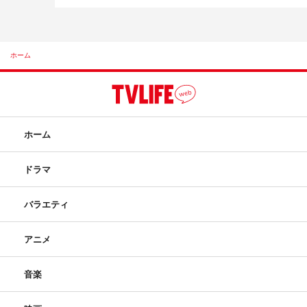
ホーム
ホーム
ドラマ
バラエティ
アニメ
音楽