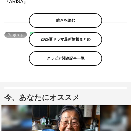
『ARISA』
続きを読む
2026夏ドラマ最新情報まとめ
グラビア関連記事一覧
今、あなたにオススメ