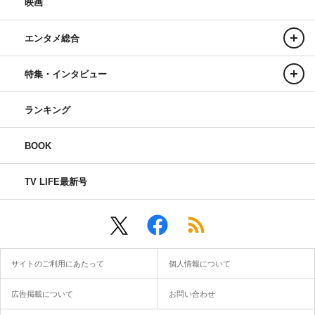
映画
エンタメ総合
特集・インタビュー
ランキング
BOOK
TV LIFE最新号
サイトのご利用にあたって
個人情報について
広告掲載について
お問い合わせ