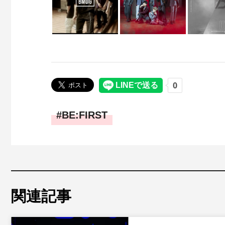
BE:FIRST
関連記事