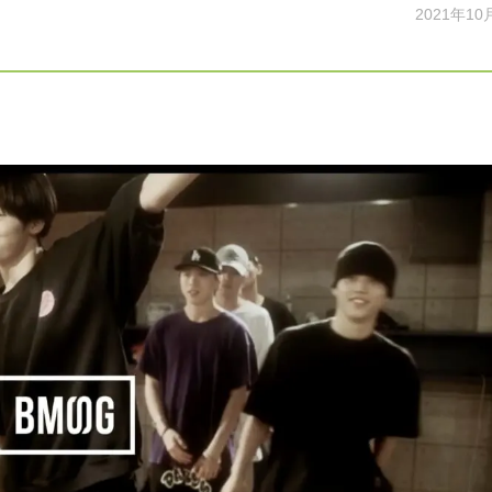
2021年10