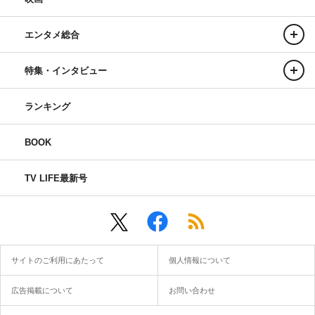
エンタメ総合
特集・インタビュー
ランキング
BOOK
TV LIFE最新号
サイトのご利用にあたって
個人情報について
広告掲載について
お問い合わせ