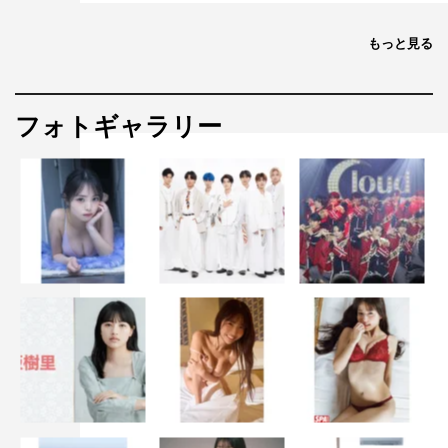
もっと見る
フォトギャラリー