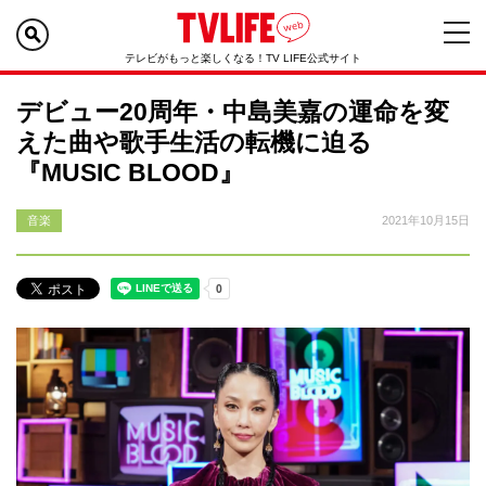
テレビがもっと楽しくなる！TV LIFE公式サイト
デビュー20周年・中島美嘉の運命を変
えた曲や歌手生活の転機に迫る
『MUSIC BLOOD』
音楽
2021年10月15日