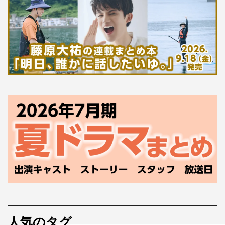
人気のタグ