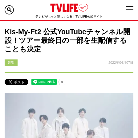
テレビがもっと楽しくなる！TV LIFE公式サイト
Kis-My-Ft2 公式YouTubeチャンネル開
設！ツアー最終日の一部を生配信する
ことも決定
音楽
2022年04月07日