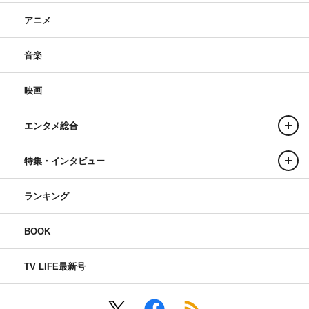
アニメ
音楽
映画
エンタメ総合
特集・インタビュー
ランキング
BOOK
TV LIFE最新号