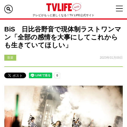
テレビがもっと楽しくなる！TV LIFE公式サイト
BiS 日比谷野音で現体制ラストワンマ
ン「全部の感情を大事にしてこれから
も生きていてほしい」
音楽
2023年01月09日