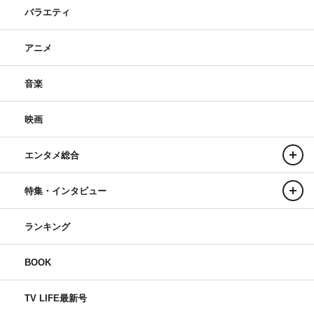
バラエティ
アニメ
音楽
映画
エンタメ総合
特集・インタビュー
ランキング
BOOK
TV LIFE最新号