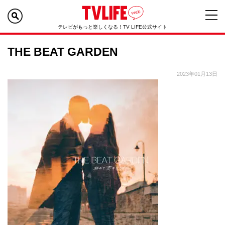
テレビがもっと楽しくなる！TV LIFE公式サイト
THE BEAT GARDEN
2023年01月13日