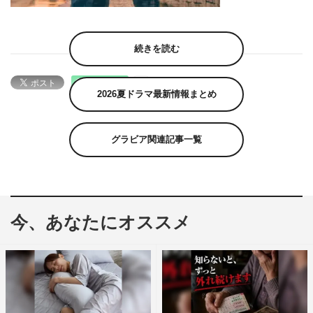
続きを読む
2026夏ドラマ最新情報まとめ
グラビア関連記事一覧
今、あなたにオススメ