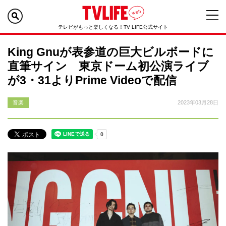
テレビがもっと楽しくなる！TV LIFE公式サイト
King Gnuが表参道の巨大ビルボードに
直筆サイン 東京ドーム初公演ライブ
が3・31よりPrime Videoで配信
音楽
2023年03月28日