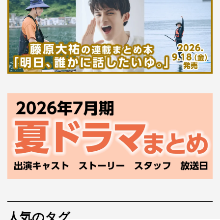
人気のタグ