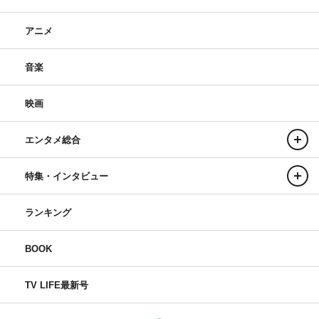
アニメ
音楽
映画
エンタメ総合
特集・インタビュー
ランキング
BOOK
TV LIFE最新号