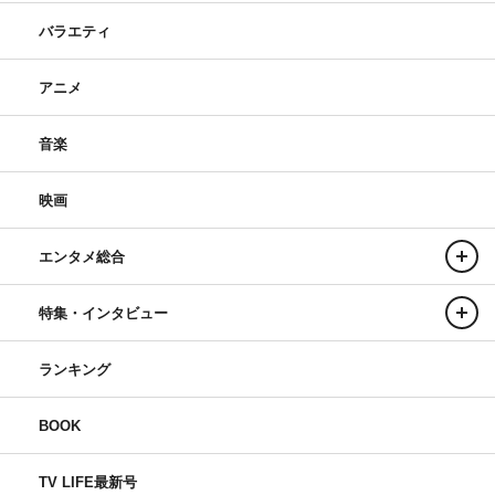
バラエティ
アニメ
音楽
映画
エンタメ総合
特集・インタビュー
ランキング
BOOK
TV LIFE最新号